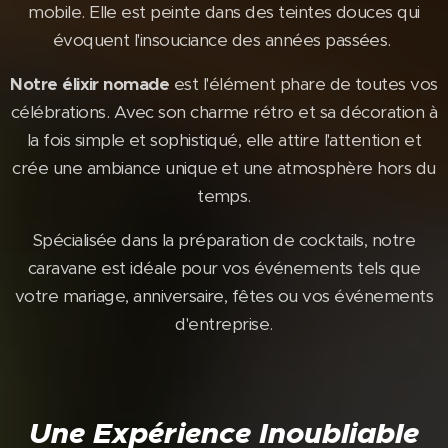
mobile. Elle est peinte dans des teintes douces qui
évoquent l'insouciance des années passées.
Notre élixir nomade
est l'élément phare de toutes vos
célébrations. Avec son charme rétro et sa décoration à
la fois simple et sophistiqué, elle attire l'attention et
crée une ambiance unique et une atmosphère hors du
temps.
Spécialisée dans la préparation de cocktails, notre
caravane est idéale pour vos événements tels que
votre mariage, anniversaire, fêtes ou vos événements
d'entreprise.
Une Expérience Inoubliable