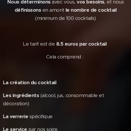
Nous déterminons
avec vous,
vos besoins
, et nous
définissons
en amont
le nombre de cocktail
(minimum de 100 cocktails)
Le tarif est de
8.5
euros par cocktail
Cela comprend :
La
création du cocktail
Les ingrédients
(alcool, jus, consommable et
décoration)
La verrerie
spécifique
Le service
par nos soins