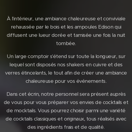
À l'intérieur, une ambiance chaleureuse et conviviale
rehaussée par le bois et les ampoules Edison qui
diffusent une lueur dorée et tamisée une fois la nuit
tombée.
Un large comptoir s'étend sur toute la longueur, sur
lequel sont disposés nos shakers en cuivre et des
verres étincelants, le tout afin de créer une ambiance
chaleureuse pour vos événements.
Dans cet écrin, notre personnel sera présent auprès
de vous pour vous préparer vos envies de cocktails et
de mocktails. Vous pourrez choisir parmi une variété
de cocktails classiques et originaux, tous réalisés avec
des ingrédients frais et de qualité.