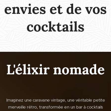
envies et de vos
cocktails
L'élixir nomade
Imaginez une caravane vintage, une véritable petite
merveille rétro, transformée en un bar à cocktails