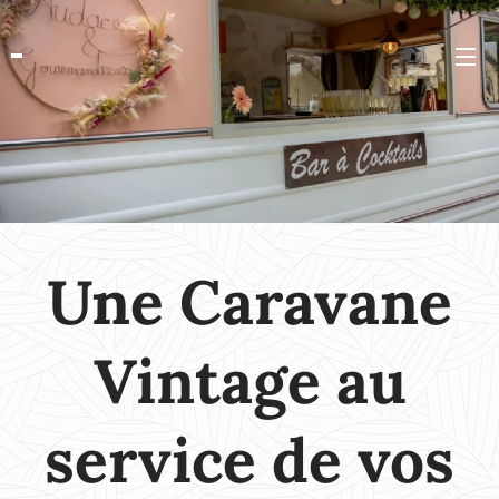
Une Caravane
Vintage au
service de vos