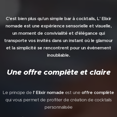
C'est bien plus qu'un simple bar à cocktails, L' Elixir
nomade est une expérience sensorielle et visuelle,
un moment de convivialité et d'élégance qui
transporte vos invités dans un instant où le glamour
et la simplicité se rencontrent pour un événement
inoubliable.
Une offre complète et claire
Le principe de
l' Elixir nomade
est une
offre complète
qui vous permet de profiter de création de cocktails
personnalisée