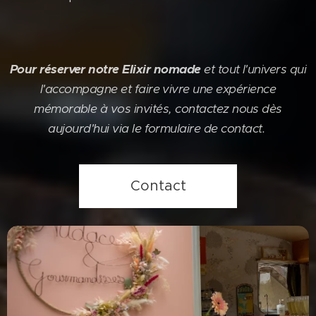
Pour réserver notre Elixir nomade
et tout l'univers qui
l'accompagne et faire vivre une expérience
mémorable à vos invités, contactez nous dès
aujourd'hui via le formulaire de contact.
Contact