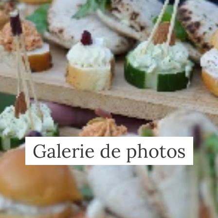
Galerie de photos