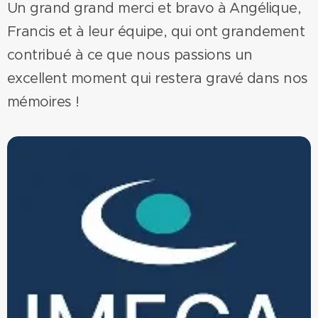
Un grand grand merci et bravo à Angélique,
Francis et à leur équipe, qui ont grandement
contribué à ce que nous passions un
excellent moment qui restera gravé dans nos
mémoires !