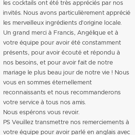
les cocktails ont été très appréciés par nos
invités. Nous avons particulièrement apprécié
les merveilleux ingrédients d'origine locale.
Un grand merci à Francis, Angélique et à
votre équipe pour avoir été constamment
présents, pour avoir écouté et répondu à
nos besoins, et pour avoir fait de notre
mariage le plus beau jour de notre vie ! Nous
vous en sommes éternellement
reconnaissants et nous recommanderons
votre service à tous nos amis.
Nous espérons vous revoir.
PS Veuillez transmettre nos remerciements à
votre équipe pour avoir parlé en anglais avec