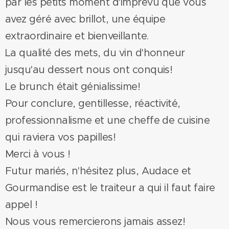
par les petits moment d'imprévu que vous
avez géré avec brillot, une équipe
extraordinaire et bienveillante.
La qualité des mets, du vin d'honneur
jusqu'au dessert nous ont conquis!
Le brunch était génialissime!
Pour conclure, gentillesse, réactivité,
professionnalisme et une cheffe de cuisine
qui raviera vos papilles!
Merci à vous !
Futur mariés, n'hésitez plus, Audace et
Gourmandise est le traiteur a qui il faut faire
appel !
Nous vous remercierons jamais assez!