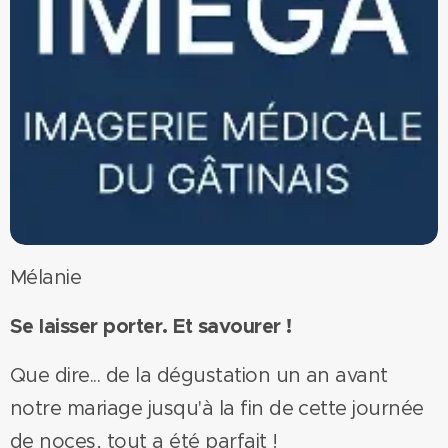
Mélanie
Se laisser porter. Et savourer !
Que dire... de la dégustation un an avant
notre mariage jusqu'à la fin de cette journée
de noces, tout a été parfait !