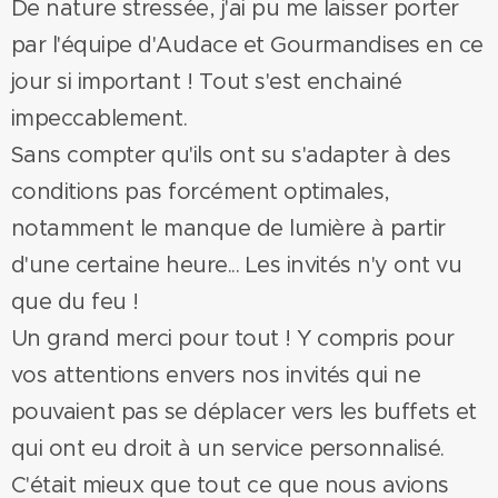
De nature stressée, j'ai pu me laisser porter
par l'équipe d'Audace et Gourmandises en ce
jour si important ! Tout s'est enchainé
impeccablement.
Sans compter qu'ils ont su s'adapter à des
conditions pas forcément optimales,
notamment le manque de lumière à partir
d'une certaine heure... Les invités n'y ont vu
que du feu !
Un grand merci pour tout ! Y compris pour
vos attentions envers nos invités qui ne
pouvaient pas se déplacer vers les buffets et
qui ont eu droit à un service personnalisé.
C'était mieux que tout ce que nous avions