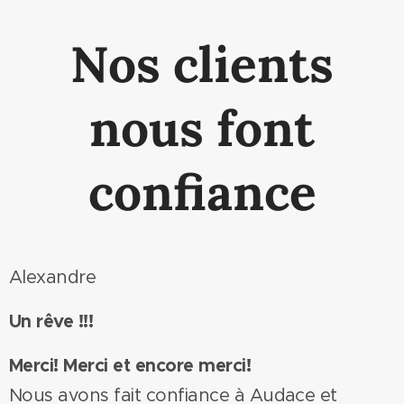
Nos clients
nous font
confiance
Alexandre
Un rêve !!!
Merci! Merci et encore merci!
Nous avons fait confiance à Audace et