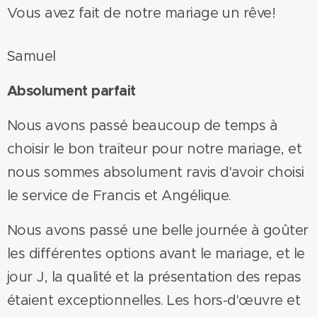
Vous avez fait de notre mariage un rêve!
Samuel
Absolument parfait
Nous avons passé beaucoup de temps à
choisir le bon traiteur pour notre mariage, et
nous sommes absolument ravis d'avoir choisi
le service de Francis et Angélique.
Nous avons passé une belle journée à goûter
les différentes options avant le mariage, et le
jour J, la qualité et la présentation des repas
étaient exceptionnelles. Les hors-d'œuvre et