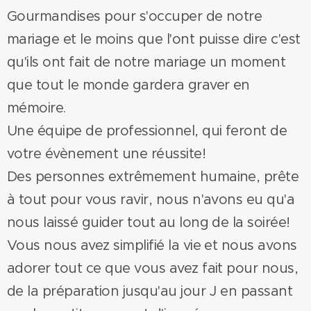
Gourmandises pour s'occuper de notre
mariage et le moins que l'ont puisse dire c'est
qu'ils ont fait de notre mariage un moment
que tout le monde gardera graver en
mémoire.
Une équipe de professionnel, qui feront de
votre évènement une réussite!
Des personnes extrêmement humaine, prête
à tout pour vous ravir, nous n'avons eu qu'a
nous laissé guider tout au long de la soirée!
Vous nous avez simplifié la vie et nous avons
adorer tout ce que vous avez fait pour nous,
de la préparation jusqu'au jour J en passant