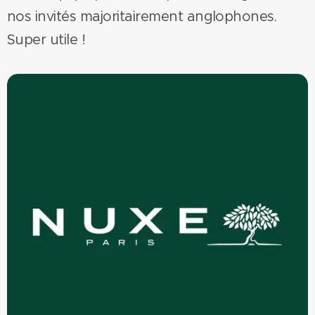
nos invités majoritairement anglophones.
Super utile !