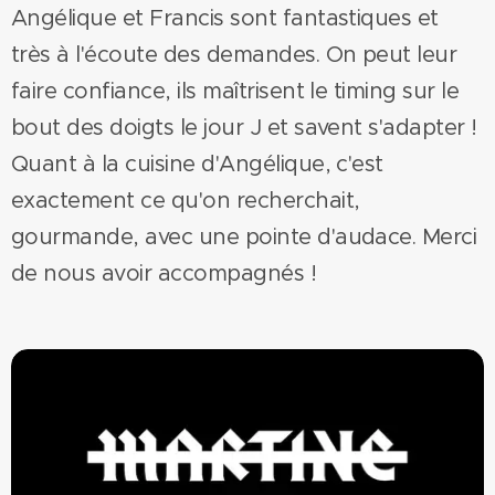
Angélique et Francis sont fantastiques et
très à l'écoute des demandes. On peut leur
faire confiance, ils maîtrisent le timing sur le
bout des doigts le jour J et savent s'adapter !
Quant à la cuisine d'Angélique, c'est
exactement ce qu'on recherchait,
gourmande, avec une pointe d'audace. Merci
de nous avoir accompagnés !