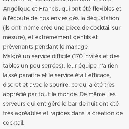
Angélique et Francis, qui ont été flexibles et
à l'écoute de nos envies dès la dégustation
(ils ont même créé une pièce de cocktail sur
mesure), et extrêmement gentils et
prévenants pendant le mariage.
Malgré un service difficile (170 invités et des
tables un peu serrées), leur équipe n'a rien
laissé paraître et le service était efficace,
discret et avec le sourire, ce qui a été très
apprécié par tout le monde. De même, les
serveurs qui ont géré le bar de nuit ont été
très agréables et rapides dans la création de
cocktail.