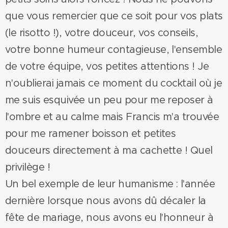
que vous remercier que ce soit pour vos plats
(le risotto !), votre douceur, vos conseils,
votre bonne humeur contagieuse, l'ensemble
de votre équipe, vos petites attentions ! Je
n'oublierai jamais ce moment du cocktail où je
me suis esquivée un peu pour me reposer à
l'ombre et au calme mais Francis m'a trouvée
pour me ramener boisson et petites
douceurs directement à ma cachette ! Quel
privilège !
Un bel exemple de leur humanisme : l'année
dernière lorsque nous avons dû décaler la
fête de mariage, nous avons eu l'honneur à