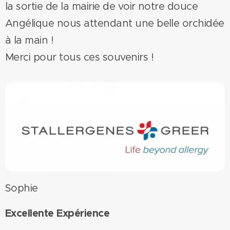
la sortie de la mairie de voir notre douce
Angélique nous attendant une belle orchidée
à la main !
Merci pour tous ces souvenirs !
Sophie
Excellente Expérience