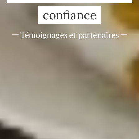
confiance
Témoignages et partenaires