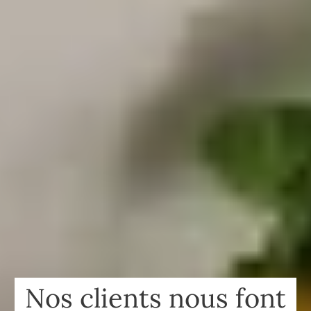
Nos clients nous font