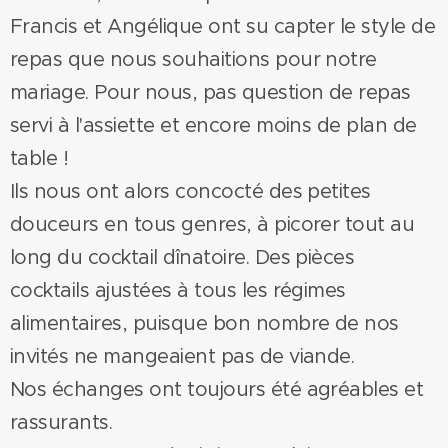
Francis et Angélique ont su capter le style de
repas que nous souhaitions pour notre
mariage. Pour nous, pas question de repas
servi à l'assiette et encore moins de plan de
table !
Ils nous ont alors concocté des petites
douceurs en tous genres, à picorer tout au
long du cocktail dînatoire. Des pièces
cocktails ajustées à tous les régimes
alimentaires, puisque bon nombre de nos
invités ne mangeaient pas de viande.
Nos échanges ont toujours été agréables et
rassurants.