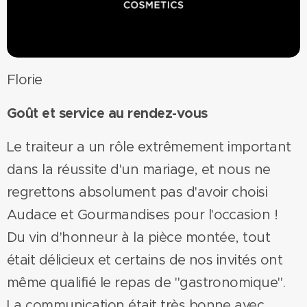
Florie
Goût et service au rendez-vous
Le traiteur a un rôle extrêmement important
dans la réussite d'un mariage, et nous ne
regrettons absolument pas d'avoir choisi
Audace et Gourmandises pour l'occasion !
Du vin d'honneur à la pièce montée, tout
était délicieux et certains de nos invités ont
même qualifié le repas de "gastronomique".
La communication était très bonne avec