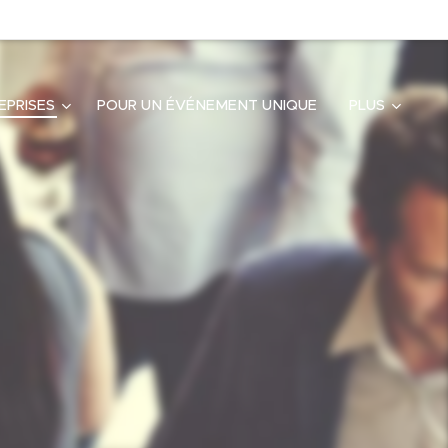
EPRISES
POUR UN ÉVÉNEMENT UNIQUE
PLUS