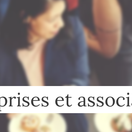
prises et associ