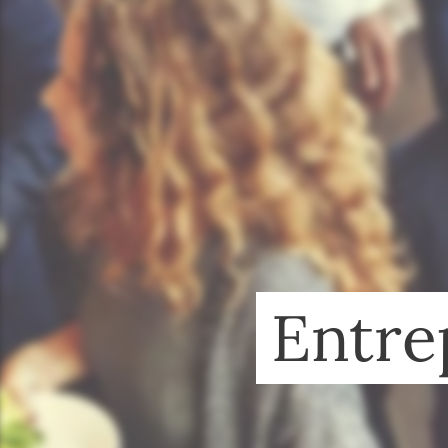
Entre