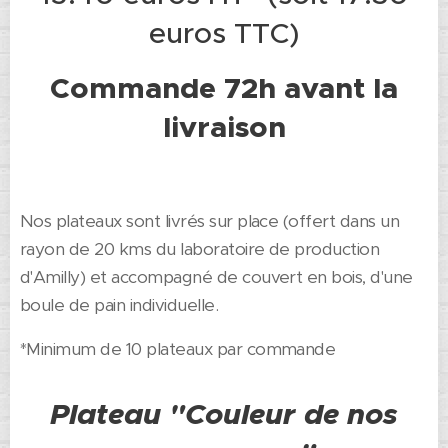
euros TTC)
Commande 72h avant la
livraison
Nos plateaux sont livrés sur place (offert dans un
rayon de 20 kms du laboratoire de production
d'Amilly) et accompagné de couvert en bois, d'une
boule de pain individuelle.
*Minimum de 10 plateaux par commande
Plateau "Couleur de nos