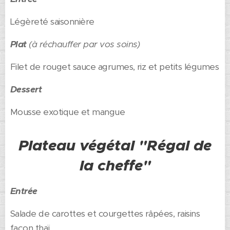
Légèreté saisonnière
Plat
(à réchauffer par vos soins)
Filet de rouget sauce agrumes, riz et petits légumes
Dessert
Mousse exotique et mangue
Plateau végétal "Régal de
la cheffe"
Entrée
Salade de carottes et courgettes râpées, raisins
façon thaï