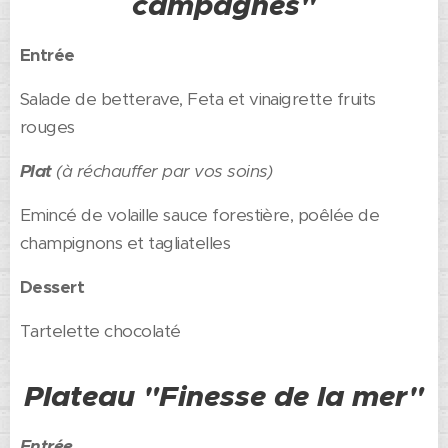
campagnes"
Entrée
Salade de betterave, Feta et vinaigrette fruits
rouges
Plat
(à réchauffer par vos soins)
Emincé de volaille sauce forestière, poêlée de
champignons et tagliatelles
Dessert
Tartelette chocolaté
Plateau "Finesse de la mer"
Entrée