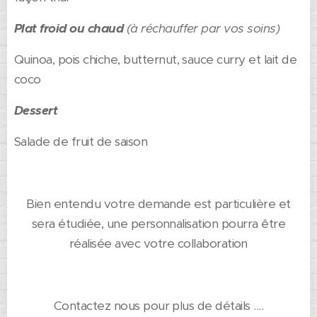
Plat froid ou chaud
(à réchauffer par vos soins)
Quinoa, pois chiche, butternut, sauce curry et lait de
coco
Dessert
Salade de fruit de saison
Bien entendu votre demande est particulière et
sera étudiée, une personnalisation pourra être
réalisée avec votre collaboration
Contactez nous pour plus de détails ....